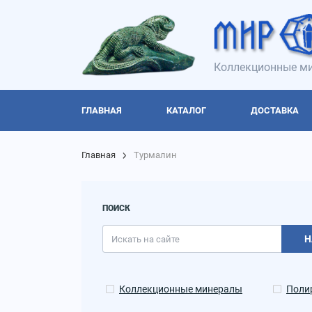
Коллекционные ми
ГЛАВНАЯ
КАТАЛОГ
ДОСТАВКА
Главная
Турмалин
ПОИСК
Н
Коллекционные минералы
Поли