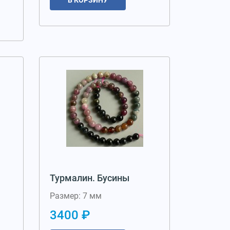
Турмалин. Бусины
Размер: 7 мм
3400 ₽