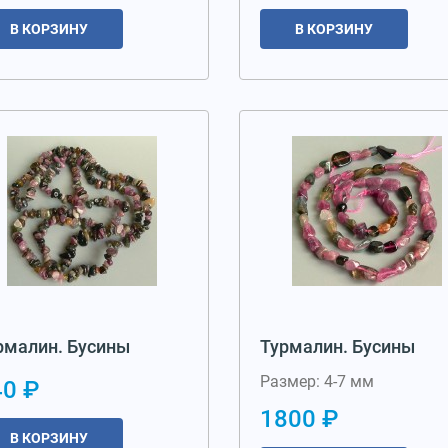
В КОРЗИНУ
В КОРЗИНУ
рмалин. Бусины
Турмалин. Бусины
Размер: 4-7 мм
40 ₽
1800 ₽
В КОРЗИНУ