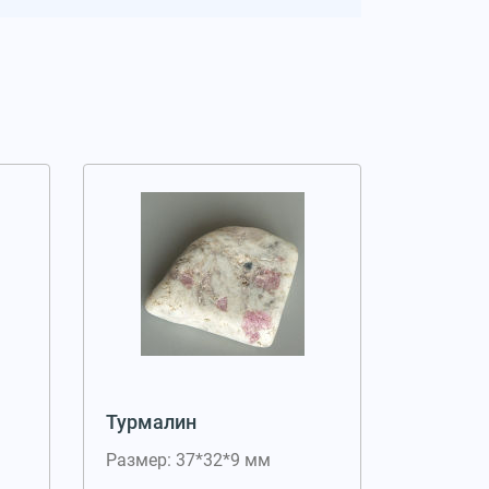
Турмалин
Размер: 37*32*9 мм