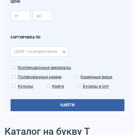
ЦЕНА
СОРТИРОВКА ПО
Коллекционные минералы
Полированные камни
Каменные вещи
Кулоны
Книги
Бусины и опт
НАЙТИ
Каталог на букву Т