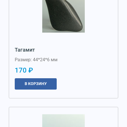
Тагамит
Размер: 44*24*6 мм
170 ₽
В КОРЗИНУ