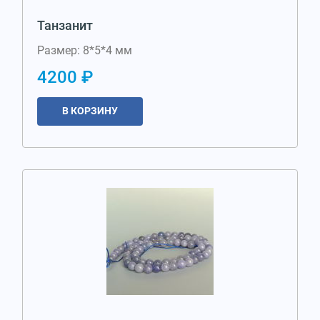
Танзанит
Размер: 8*5*4 мм
4200 ₽
В КОРЗИНУ