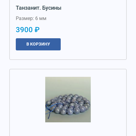
Танзанит. Бусины
Размер: 6 мм
3900 ₽
В КОРЗИНУ