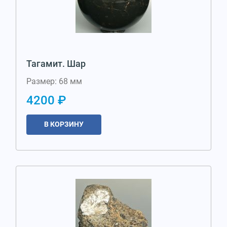
Тагамит. Шар
Размер: 68 мм
4200 ₽
В КОРЗИНУ