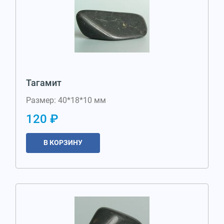
Тагамит
Размер: 40*18*10 мм
120 ₽
В КОРЗИНУ