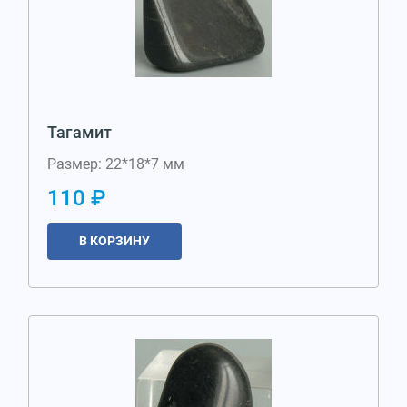
Тагамит
Размер: 22*18*7 мм
110 ₽
В КОРЗИНУ