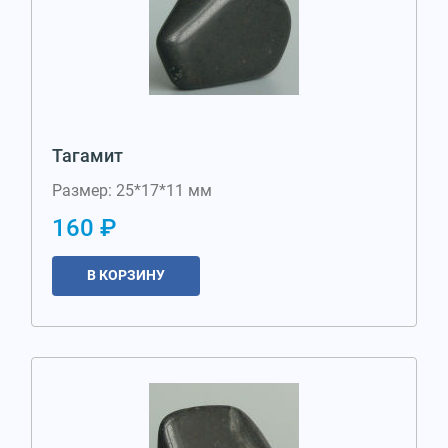
Тагамит
Размер: 25*17*11 мм
160 ₽
В КОРЗИНУ