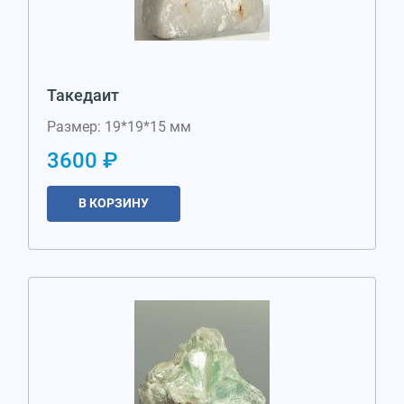
Такедаит
Размер: 19*19*15 мм
3600 ₽
В КОРЗИНУ