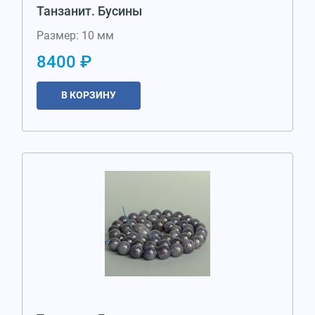
Танзанит. Бусины
Размер: 10 мм
8400 ₽
В КОРЗИНУ