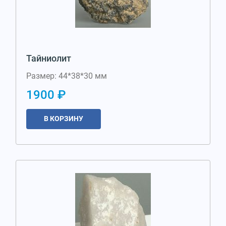
Тайниолит
Размер: 44*38*30 мм
1900 ₽
В КОРЗИНУ