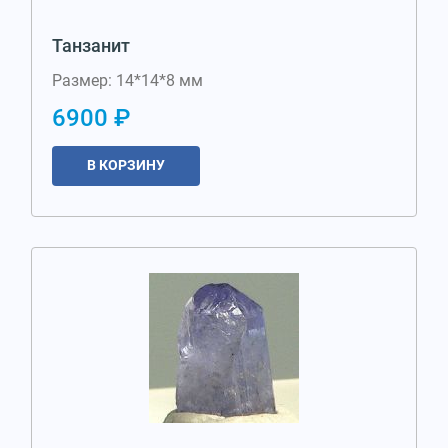
Танзанит
Размер: 14*14*8 мм
6900 ₽
В КОРЗИНУ