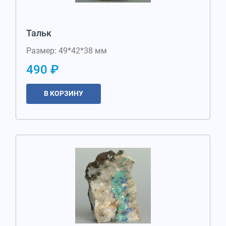
Тальк
Размер: 49*42*38 мм
490 ₽
В КОРЗИНУ