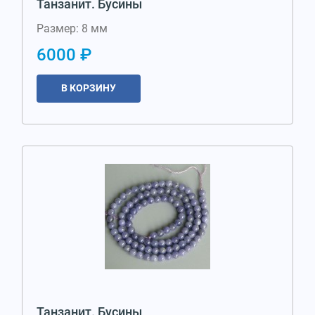
Танзанит. Бусины
Размер: 8 мм
6000 ₽
В КОРЗИНУ
Танзанит. Бусины