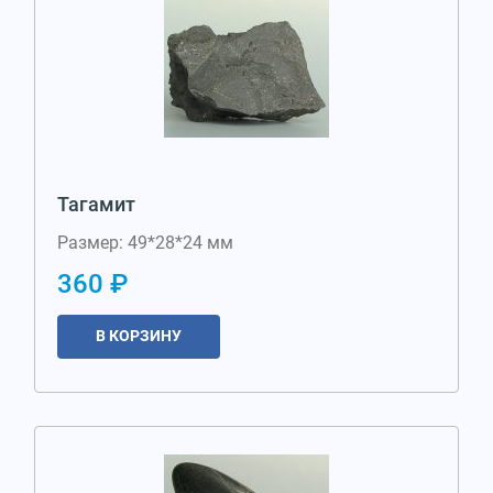
Тагамит
Размер: 49*28*24 мм
360 ₽
В КОРЗИНУ