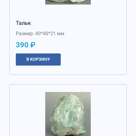
Тальк
Размер: 40*40*21 мм
390 ₽
В КОРЗИНУ