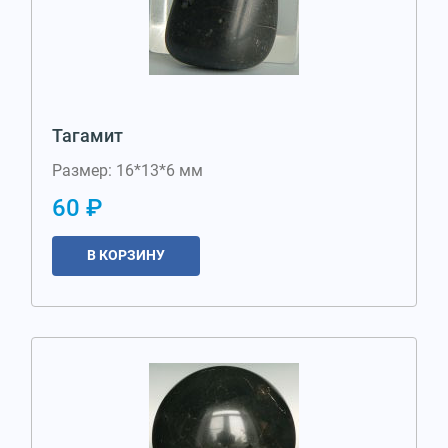
Тагамит
Размер: 16*13*6 мм
60 ₽
В КОРЗИНУ