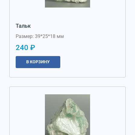
Тальк
Размер: 39*25*18 мм
240 ₽
В КОРЗИНУ