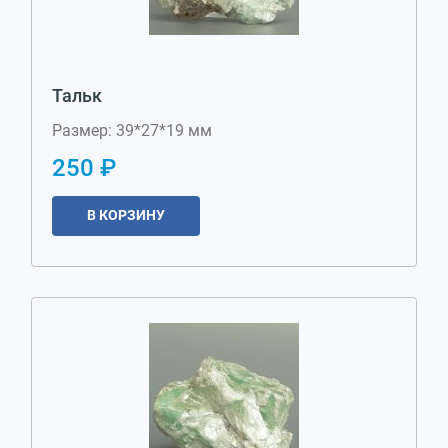
Тальк
Размер: 39*27*19 мм
250 ₽
В КОРЗИНУ