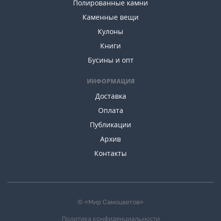
Полированные камни
Каменные вещи
Кулоны
Книги
Бусины и опт
ИНФОРМАЦИЯ
Доставка
Оплата
Публикации
Архив
Контакты
© «Мир Самоцветов»
Политика конфиденциальности