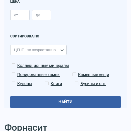
ЦЕНА
СОРТИРОВКА ПО
Коллекционные минералы
Полированные камни
Каменные вещи
Кулоны
Книги
Бусины и опт
НАЙТИ
Форнасит