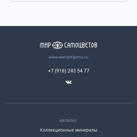
www.worldofgems.ru
+7 (916) 243 54 77
КАТАЛОГ
Коллекционные минералы